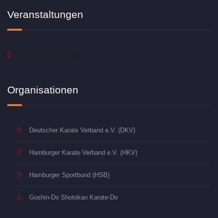
Veranstaltungen
Keine Veranstaltungen
Organisationen
Deutscher Karate Verband e.V. (DKV)
Hamburger Karate Verband e.V. (HKV)
Hamburger Sportbund (HSB)
Goshin-Do Shotokan Karate-Do