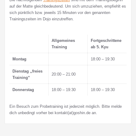
auf der Matte gleichbedeutend. Um sich umzuziehen, empfiehlt es
sich pünktlich bzw. jeweils 15 Minuten vor den genannten
Trainingszeiten im Dojo einzutreffen.
Allgemeines
Fortgeschrittene
Training
ab 5. Kyu
Montag
18:00 – 19:30
Dienstag „freies
20:00 – 21:00
Training“
Donnerstag
18:00 – 19:30
18:00 – 19:30
Ein Besuch zum Probetraining ist jederzeit möglich. Bitte melde
dich unbedingt vorher bei kontakt(at)goshin.de an.