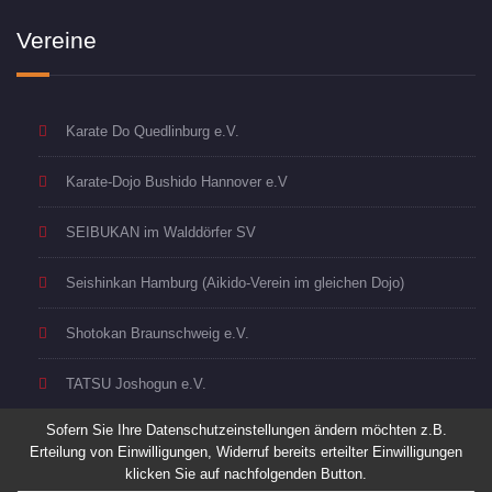
Vereine
Karate Do Quedlinburg e.V.
Karate-Dojo Bushido Hannover e.V
SEIBUKAN im Walddörfer SV
Seishinkan Hamburg (Aikido-Verein im gleichen Dojo)
Shotokan Braunschweig e.V.
TATSU Joshogun e.V.
Sofern Sie Ihre Datenschutzeinstellungen ändern möchten z.B.
Erteilung von Einwilligungen, Widerruf bereits erteilter Einwilligungen
klicken Sie auf nachfolgenden Button.