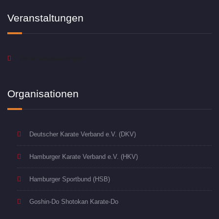
Veranstaltungen
Keine Veranstaltungen
Organisationen
Deutscher Karate Verband e.V. (DKV)
Hamburger Karate Verband e.V. (HKV)
Hamburger Sportbund (HSB)
Goshin-Do Shotokan Karate-Do