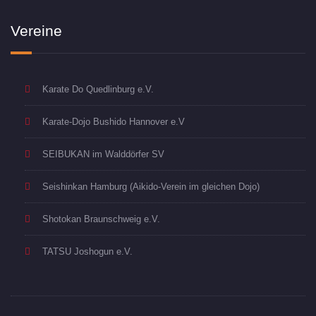
Vereine
Karate Do Quedlinburg e.V.
Karate-Dojo Bushido Hannover e.V
SEIBUKAN im Walddörfer SV
Seishinkan Hamburg (Aikido-Verein im gleichen Dojo)
Shotokan Braunschweig e.V.
TATSU Joshogun e.V.