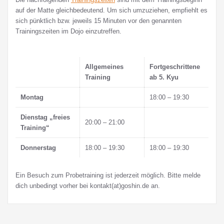
auf der Matte gleichbedeutend. Um sich umzuziehen, empfiehlt es
sich pünktlich bzw. jeweils 15 Minuten vor den genannten
Trainingszeiten im Dojo einzutreffen.
Allgemeines
Fortgeschrittene
Training
ab 5. Kyu
Montag
18:00 – 19:30
Dienstag „freies
20:00 – 21:00
Training“
Donnerstag
18:00 – 19:30
18:00 – 19:30
Ein Besuch zum Probetraining ist jederzeit möglich. Bitte melde
dich unbedingt vorher bei kontakt(at)goshin.de an.