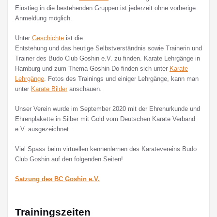
Einstieg in die bestehenden Gruppen ist jederzeit ohne vorherige
Anmeldung möglich.
Unter
Geschichte
ist die
Entstehung und das heutige Selbstverständnis sowie Trainerin und
Trainer des Budo Club Goshin e.V. zu finden. Karate Lehrgänge in
Hamburg und zum Thema Goshin-Do finden sich unter
Karate
Lehrgänge
. Fotos des Trainings und einiger Lehrgänge, kann man
unter
Karate Bilder
anschauen.
Unser Verein wurde im September 2020 mit der Ehrenurkunde und
Ehrenplakette in Silber mit Gold vom Deutschen Karate Verband
e.V. ausgezeichnet.
Viel Spass beim virtuellen kennenlernen des Karatevereins Budo
Club Goshin auf den folgenden Seiten!
Satzung des BC Goshin e.V.
Trainingszeiten