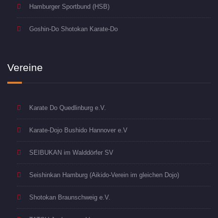
Hamburger Sportbund (HSB)
Goshin-Do Shotokan Karate-Do
Vereine
Karate Do Quedlinburg e.V.
Karate-Dojo Bushido Hannover e.V
SEIBUKAN im Walddörfer SV
Seishinkan Hamburg (Aikido-Verein im gleichen Dojo)
Shotokan Braunschweig e.V.