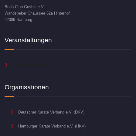
Budo Club Goshin e.V
Wandsbeker Chaussee 62a Hinterhof
22089 Hamburg
Veranstaltungen
Keine Veranstaltungen
Organisationen
Deutscher Karate Verband e.V. (DKV)
Hamburger Karate Verband e.V. (HKV)