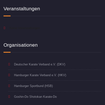
Veranstaltungen
Keine Veranstaltungen
Organisationen
Deutscher Karate Verband e.V. (DKV)
Hamburger Karate Verband e.V. (HKV)
Hamburger Sportbund (HSB)
Goshin-Do Shotokan Karate-Do