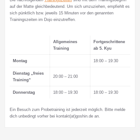
auf der Matte gleichbedeutend. Um sich umzuziehen, empfiehlt es
sich pünktlich bzw. jeweils 15 Minuten vor den genannten
Trainingszeiten im Dojo einzutreffen.
Allgemeines
Fortgeschrittene
Training
ab 5. Kyu
Montag
18:00 – 19:30
Dienstag „freies
20:00 – 21:00
Training“
Donnerstag
18:00 – 19:30
18:00 – 19:30
Ein Besuch zum Probetraining ist jederzeit möglich. Bitte melde
dich unbedingt vorher bei kontakt(at)goshin.de an.