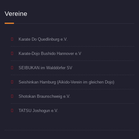
Vereine
Karate Do Quedlinburg e.V.
Karate-Dojo Bushido Hannover e.V
SEIBUKAN im Walddörfer SV
Seishinkan Hamburg (Aikido-Verein im gleichen Dojo)
Shotokan Braunschweig e.V.
TATSU Joshogun e.V.