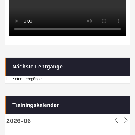
Nächste Lehrgänge
Keine Lehrgänge
Trainingskalender