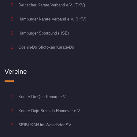
Deutscher Karate Verband e.V. (DKV)
Hamburger Karate Verband e.V. (HKV)
Hamburger Sportbund (HSB)
Goshin-Do Shotokan Karate-Do
Vereine
Karate Do Quedlinburg e.V.
Karate-Dojo Bushido Hannover e.V
SEIBUKAN im Walddörfer SV