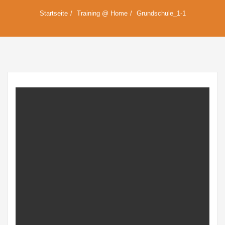
Startseite
Training @ Home
Grundschule_1-1