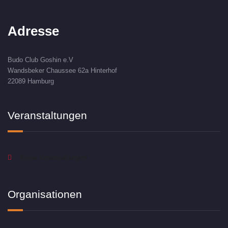
Adresse
Budo Club Goshin e.V
Wandsbeker Chaussee 62a Hinterhof
22089 Hamburg
Veranstaltungen
Keine Veranstaltungen
Organisationen