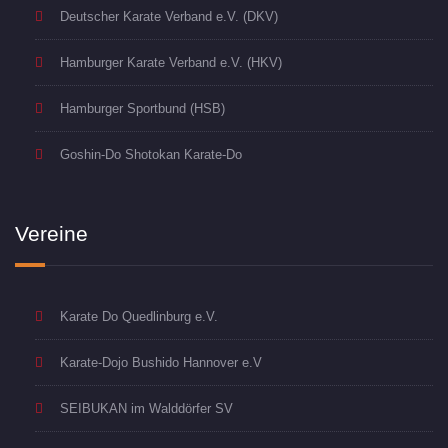
Deutscher Karate Verband e.V. (DKV)
Hamburger Karate Verband e.V. (HKV)
Hamburger Sportbund (HSB)
Goshin-Do Shotokan Karate-Do
Vereine
Karate Do Quedlinburg e.V.
Karate-Dojo Bushido Hannover e.V
SEIBUKAN im Walddörfer SV