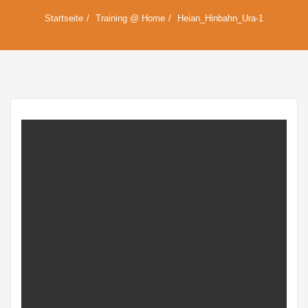
Startseite
Training @ Home
Heian_Hinbahn_Ura-1