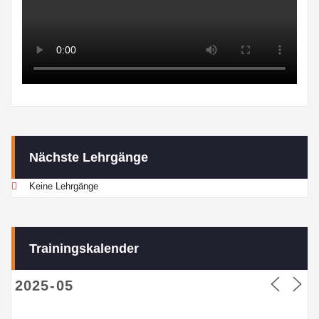
Nächste Lehrgänge
Keine Lehrgänge
Trainingskalender