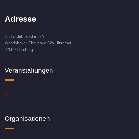
Adresse
Budo Club Goshin e.V
Wandsbeker Chaussee 62a Hinterhof
22089 Hamburg
Veranstaltungen
Keine Veranstaltungen
Organisationen