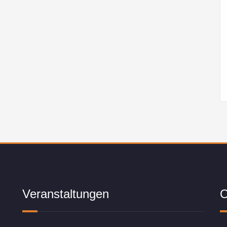
Veranstaltungen
O