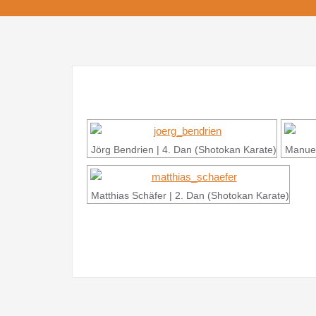
Jörg Bendrien | 4. Dan (Shotokan Karate)
Manuel
Matthias Schäfer | 2. Dan (Shotokan Karate)