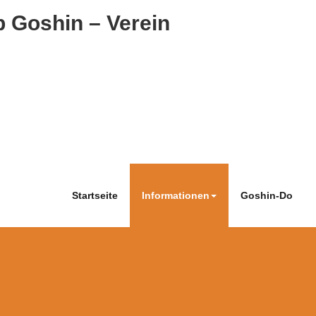
 Goshin – Verein
Startseite
Informationen
Goshin-Do