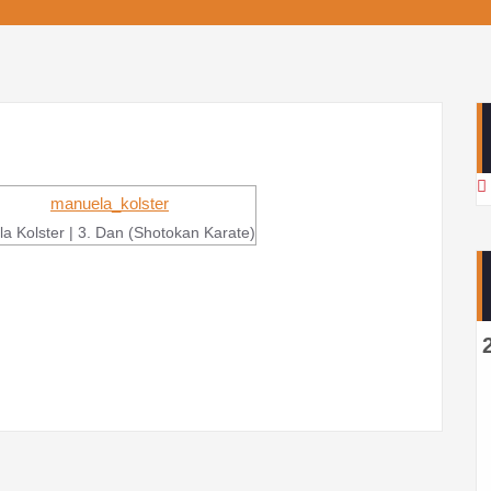
a Kolster | 3. Dan (Shotokan Karate)