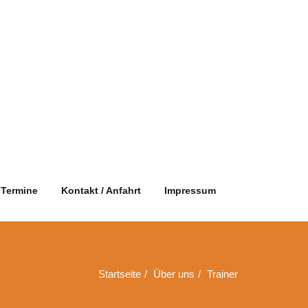
Termine
Kontakt / Anfahrt
Impressum
Startseite
Über uns
Trainer