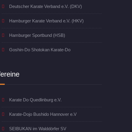
Deutscher Karate Verband e.V. (DKV)
Hamburger Karate Verband e.V. (HKV)
Hamburger Sportbund (HSB)
Goshin-Do Shotokan Karate-Do
ereine
Karate Do Quedlinburg e.V.
Karate-Dojo Bushido Hannover e.V
SEIBUKAN im Walddörfer SV