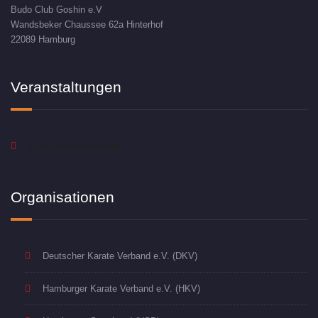
Budo Club Goshin e.V
Wandsbeker Chaussee 62a Hinterhof
22089 Hamburg
Veranstaltungen
Keine Veranstaltungen
Organisationen
Deutscher Karate Verband e.V. (DKV)
Hamburger Karate Verband e.V. (HKV)