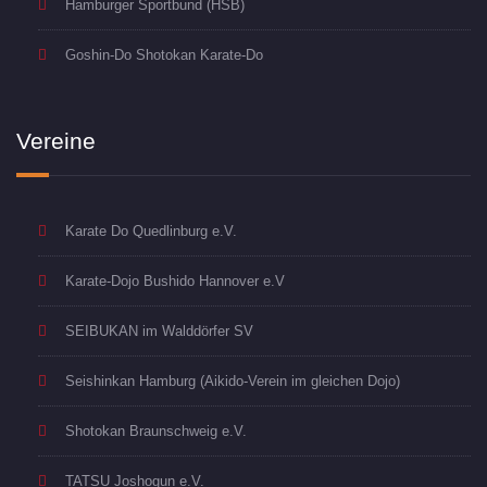
Hamburger Sportbund (HSB)
Goshin-Do Shotokan Karate-Do
Vereine
Karate Do Quedlinburg e.V.
Karate-Dojo Bushido Hannover e.V
SEIBUKAN im Walddörfer SV
Seishinkan Hamburg (Aikido-Verein im gleichen Dojo)
Shotokan Braunschweig e.V.
TATSU Joshogun e.V.