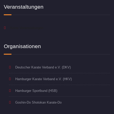
Veranstaltungen
Keine Veranstaltungen
Organisationen
Deutscher Karate Verband e.V. (DKV)
Hamburger Karate Verband e.V. (HKV)
Hamburger Sportbund (HSB)
Goshin-Do Shotokan Karate-Do