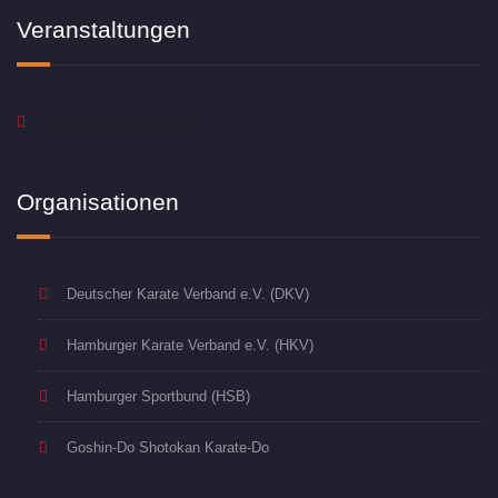
Veranstaltungen
Keine Veranstaltungen
Organisationen
Deutscher Karate Verband e.V. (DKV)
Hamburger Karate Verband e.V. (HKV)
Hamburger Sportbund (HSB)
Goshin-Do Shotokan Karate-Do