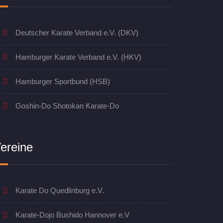
Deutscher Karate Verband e.V. (DKV)
Hamburger Karate Verband e.V. (HKV)
Hamburger Sportbund (HSB)
Goshin-Do Shotokan Karate-Do
ereine
Karate Do Quedlinburg e.V.
Karate-Dojo Bushido Hannover e.V