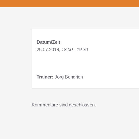
Datum/Zeit
25.07.2019,
18:00 - 19:30
Trainer:
Jörg Bendrien
Kommentare sind geschlossen.