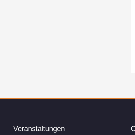
Veranstaltungen
O