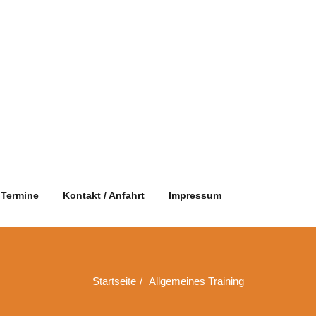
Termine
Kontakt / Anfahrt
Impressum
Startseite
Allgemeines Training