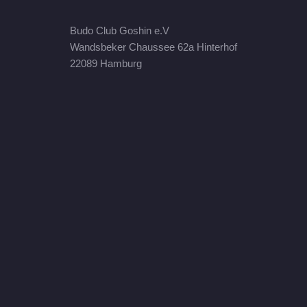
Budo Club Goshin e.V
Wandsbeker Chaussee 62a Hinterhof
22089 Hamburg