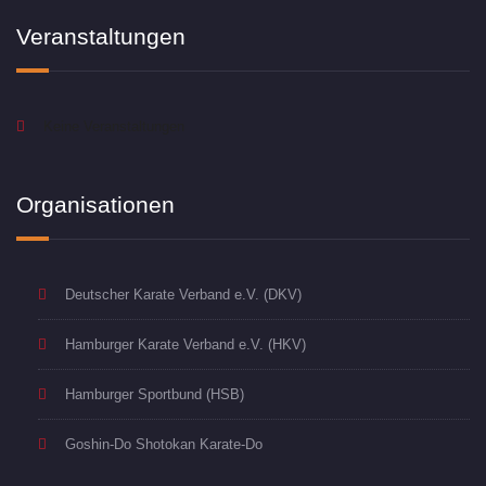
Veranstaltungen
Keine Veranstaltungen
Organisationen
Deutscher Karate Verband e.V. (DKV)
Hamburger Karate Verband e.V. (HKV)
Hamburger Sportbund (HSB)
Goshin-Do Shotokan Karate-Do