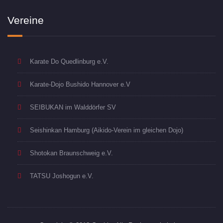
Vereine
Karate Do Quedlinburg e.V.
Karate-Dojo Bushido Hannover e.V
SEIBUKAN im Walddörfer SV
Seishinkan Hamburg (Aikido-Verein im gleichen Dojo)
Shotokan Braunschweig e.V.
TATSU Joshogun e.V.