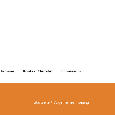
Termine
Kontakt / Anfahrt
Impressum
Startseite
Allgemeines Training