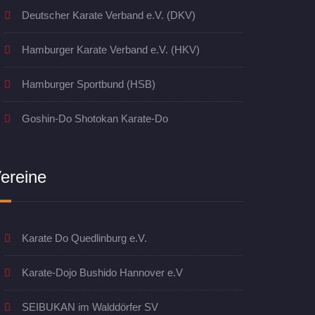
Deutscher Karate Verband e.V. (DKV)
Hamburger Karate Verband e.V. (HKV)
Hamburger Sportbund (HSB)
Goshin-Do Shotokan Karate-Do
ereine
Karate Do Quedlinburg e.V.
Karate-Dojo Bushido Hannover e.V
SEIBUKAN im Walddörfer SV