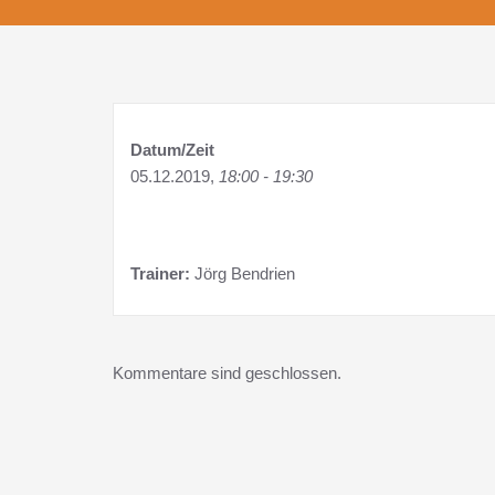
Datum/Zeit
05.12.2019,
18:00 - 19:30
Trainer:
Jörg Bendrien
Kommentare sind geschlossen.