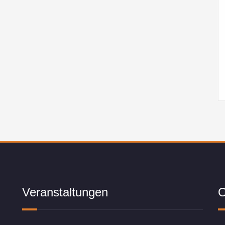
Veranstaltungen
O