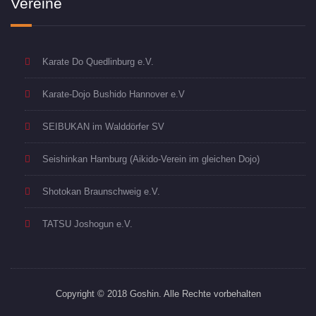
Vereine
Karate Do Quedlinburg e.V.
Karate-Dojo Bushido Hannover e.V
SEIBUKAN im Walddörfer SV
Seishinkan Hamburg (Aikido-Verein im gleichen Dojo)
Shotokan Braunschweig e.V.
TATSU Joshogun e.V.
Copyright © 2018 Goshin. Alle Rechte vorbehalten