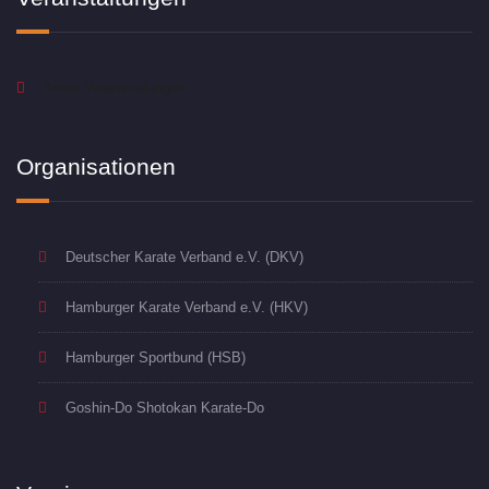
Keine Veranstaltungen
Organisationen
Deutscher Karate Verband e.V. (DKV)
Hamburger Karate Verband e.V. (HKV)
Hamburger Sportbund (HSB)
Goshin-Do Shotokan Karate-Do