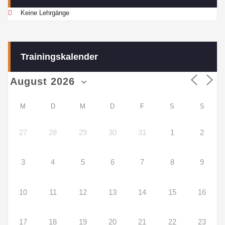
Keine Lehrgänge
Trainingskalender
M
D
M
D
F
S
S
27
28
29
30
31
1
2
3
4
5
6
7
8
9
10
11
12
13
14
15
16
17
18
19
20
21
22
23