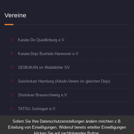
Vereine
Karate Do Quedlinburg e.V.
Karate-Dojo Bushido Hannover e.V
SEIBUKAN im Walddörfer SV
Seishinkan Hamburg (Aikido-Verein im gleichen Dojo)
Shotokan Braunschweig e.V.
TATSU Joshogun e.V.
Sofern Sie Ihre Datenschutzeinstellungen ändern möchten z.B.
Erteilung von Einwilligungen, Widerruf bereits erteilter Einwilligungen
klicken Sie auf nachfolgenden Button.