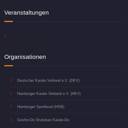
Veranstaltungen
Keine Veranstaltungen
Organisationen
Deutscher Karate Verband e.V. (DKV)
Hamburger Karate Verband e.V. (HKV)
Hamburger Sportbund (HSB)
Goshin-Do Shotokan Karate-Do